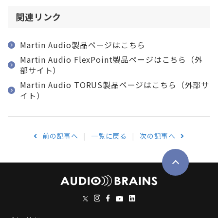
関連リンク
Martin Audio製品ページはこちら
Martin Audio FlexPoint製品ページはこちら（外
部サイト）
Martin Audio TORUS製品ページはこちら（外部サ
イト）
前の記事へ
一覧に戻る
次の記事へ