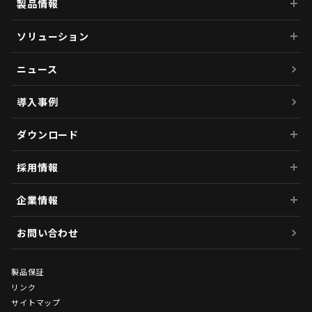
製品情報
ソリューション
ニュース
導入事例
ダウンロード
採用情報
企業情報
お問い合わせ
製品保証
リンク
サイトマップ