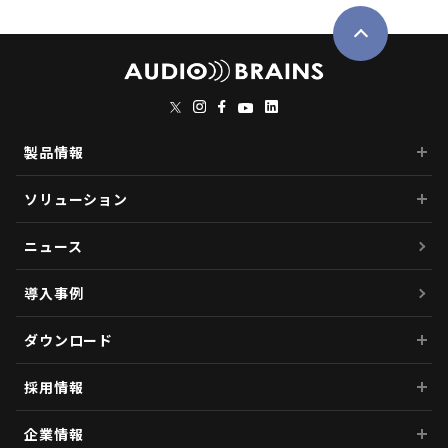
製品情報
ソリューション
ニュース
導入事例
ダウンロード
採用情報
企業情報