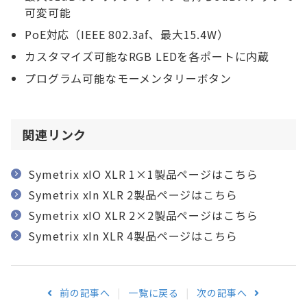
可変可能
PoE対応（IEEE 802.3af、最大15.4W）
カスタマイズ可能なRGB LEDを各ポートに内蔵
プログラム可能なモーメンタリーボタン
関連リンク
Symetrix xIO XLR 1×1製品ページはこちら
Symetrix xIn XLR 2製品ページはこちら
Symetrix xIO XLR 2×2製品ページはこちら
Symetrix xIn XLR 4製品ページはこちら
前の記事へ
一覧に戻る
次の記事へ