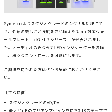
Symetrixよりスタジオグレードのシグナル処理に加
え、外観の美しさと強度を兼ね備えたDante対応ウォ
ールプレート「xIO XLR シリーズ」が発表されまし
た。オーディオのみならずLEDインジケーターを装備
し、様々なコントロールを可能にします。
ご興味を持たれた方はぜひお気軽にお問合せくださ
い。
【主な特徴】
スタジオグレードのAD/DA
最大51dBのプリアンプゲインを持ち3dBステップで