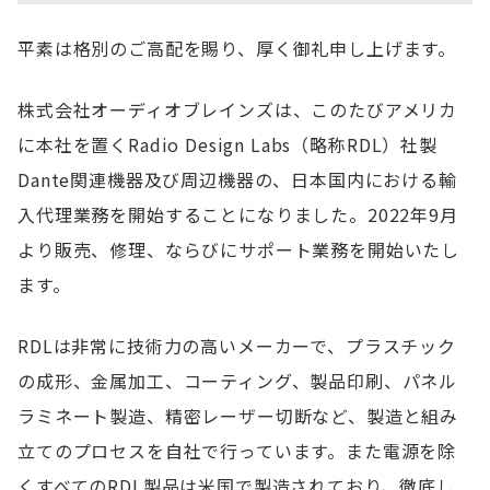
平素は格別のご高配を賜り、厚く御礼申し上げます。
株式会社オーディオブレインズは、このたびアメリカ
に本社を置くRadio Design Labs（略称RDL）社製
Dante関連機器及び周辺機器の、日本国内における輸
入代理業務を開始することになりました。2022年9月
より販売、修理、ならびにサポート業務を開始いたし
ます。
RDLは非常に技術力の高いメーカーで、プラスチック
の成形、金属加工、コーティング、製品印刷、パネル
ラミネート製造、精密レーザー切断など、製造と組み
立てのプロセスを自社で行っています。また電源を除
くすべてのRDL製品は米国で製造されており、徹底し