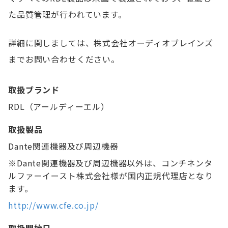
た品質管理が行われています。
詳細に関しましては、株式会社オーディオブレインズ
までお問い合わせください。
取扱ブランド
RDL（アールディーエル）
取扱製品
Dante関連機器及び周辺機器
※Dante関連機器及び周辺機器以外は、コンチネンタ
ルファーイースト株式会社様が国内正規代理店となり
ます。
http://www.cfe.co.jp/
取扱開始日