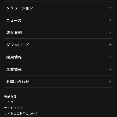
ソリューション
ニュース
導入事例
ダウンロード
採用情報
企業情報
お問い合わせ
製品保証
リンク
サイトマップ
サイトのご利用について