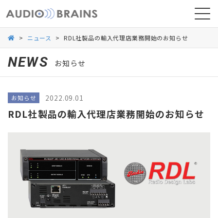
>
ニュース
>
RDL社製品の輸入代理店業務開始のお知らせ
NEWS
お知らせ
ニュース
2022.09.01
お知らせ
導入事例
RDL社製品の輸入代理店業務開始のお知らせ
お問い合わせ