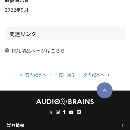
2022年9月
関連リンク
RDL製品ページはこちら
前の記事へ
一覧に戻る
次の記事へ
製品情報