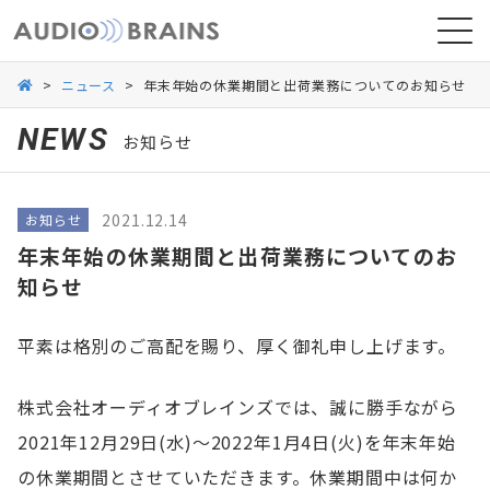
>
ニュース
>
年末年始の休業期間と出荷業務についてのお知らせ
NEWS
お知らせ
ニュース
2021.12.14
お知らせ
導入事例
年末年始の休業期間と出荷業務についてのお
知らせ
平素は格別のご高配を賜り、厚く御礼申し上げます。
株式会社オーディオブレインズでは、誠に勝手ながら
2021年12月29日(水)～2022年1月4日(火)を年末年始
の休業期間とさせていただきます。休業期間中は何か
お問い合わせ