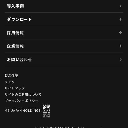
導入事例
ダウンロード
採用情報
企業情報
お問い合わせ
製品保証
リンク
サイトマップ
サイトのご利用について
プライバシーポリシー
MSI JAPAN HOLDINGS