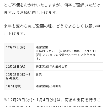
とご不便をおかけいたしますが、何卒ご理解いただけ
ますようお願い申し上げます。
来年も変わらぬご愛顧の程、どうぞよろしくお願い申
し上げます。
12月27日(月)
通常営業
※年内12月28日(火)最終出荷は、12月27日
(月)12:00までの受注分とさせていただきま
す。
12月28日(火)
通常営業(年内最終出荷)
12月29日(水)～1
休業
月4日(火)
1月5日(水)
通常営業(出荷開始)
※12月29日(水)～1月4日(火)は、商品の出荷を行うこ