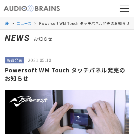
>
ニュース
>
Powersoft WM Touch タッチパネル発売のお知らせ
NEWS
お知らせ
ニュース
2021.05.10
製品発表
導入事例
Powersoft WM Touch タッチパネル発売の
お知らせ
お問い合わせ