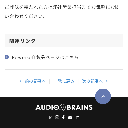
ご興味を持たれた方は弊社営業担当までお気軽にお問
い合わせください。
関連リンク
Powersoft製品ページはこちら
前の記事へ
一覧に戻る
次の記事へ