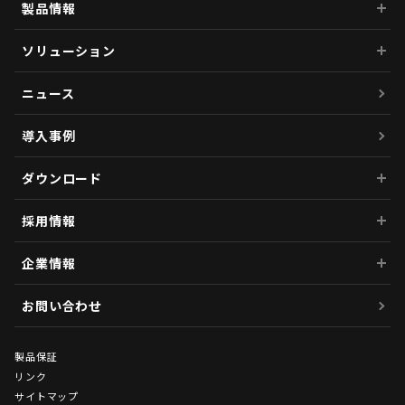
製品情報
ソリューション
ニュース
導入事例
ダウンロード
採用情報
企業情報
お問い合わせ
製品保証
リンク
サイトマップ