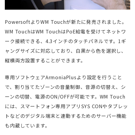
PowersoftよりWM Touchが新たに発売されました。
WM TouchはWM TouchはPoE給電を受けてネットワ
ーク接続できる、4.3インチのタッチパネルです。1ギ
ャングサイズに対応しており、白黒から色を選択し、
縦横両方設置することができます。
専用ソフトウェアArmoniaPlusより設定を行うこと
で、割り当てたゾーンの音量制御、音源の切替え、シ
ーンの切替、電源のON/OFFが可能です。WM Touch
には、スマートフォン専用アプリSYS CONやタブレッ
トなどのデジタル端末と連動するためのサーバー機能
も内蔵しています。