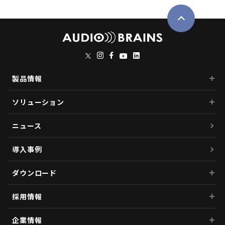
製品情報
ソリューション
ニュース
導入事例
ダウンロード
採用情報
企業情報