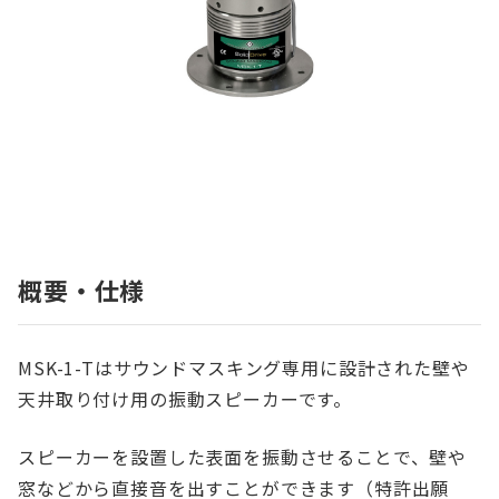
概要・仕様
MSK-1-Tはサウンドマスキング専用に設計された壁や
天井取り付け用の振動スピーカーです。
スピーカーを設置した表面を振動させることで、壁や
窓などから直接音を出すことができます（特許出願