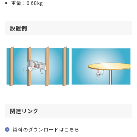
重量：0.68kg
設置例
関連リンク
資料のダウンロードはこちら