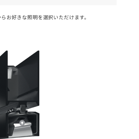
類からお好きな照明を選択いただけます。