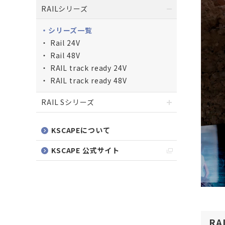
RAILシリーズ
シリーズ一覧
Rail 24V
Rail 48V
RAIL track ready 24V
RAIL track ready 48V
RAIL Sシリーズ
KSCAPEについて
KSCAPE 公式サイト
R