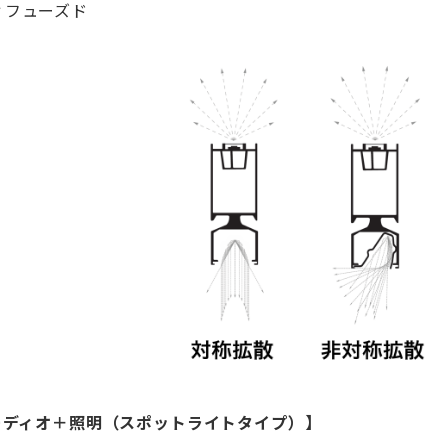
ィフューズド
ーディオ＋照明（スポットライトタイプ）】