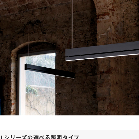
AILシリーズの選べる照明タイプ