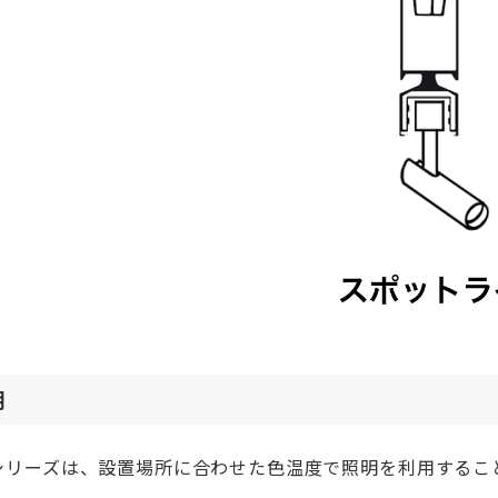
明
Lシリーズは、設置場所に合わせた色温度で照明を利用するこ