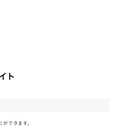
とができます。