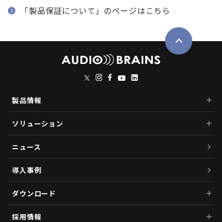
「製品保証について」のページはこちら
製品情報
ソリューション
ニュース
導入事例
ダウンロード
採用情報