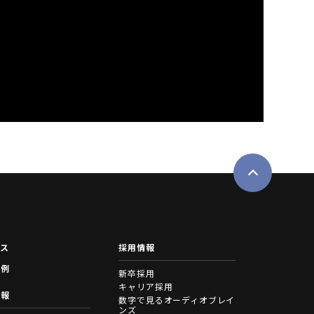
ース
採用情報
事例
新卒採用
キャリア採用
情報
数字で見るオーディオブレイ
ンズ