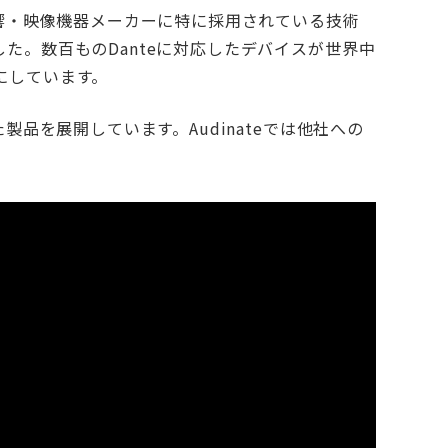
音響・映像機器メーカーに特に採用されている技術
た。数百ものDanteに対応したデバイスが世界中
にしています。
製品を展開しています。Audinateでは他社への
。