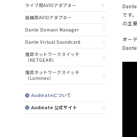
ライブ用AVIOアダプター
Da
です
設備用AVIOアダプター
の主
Dante Domain Manager
オーデ
Dante Virtual Soundcard
Dan
推奨ネットワークスイッチ
（NETGEAR）
推奨ネットワークスイッチ
（Luminex）
Audinateについて
Audinate 公式サイト