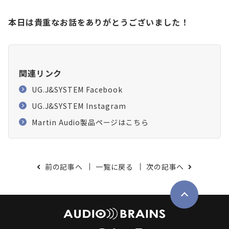
本日は貴重なお話をありがとうございました！
関連リンク
UG.J&SYSTEM Facebook
UG.J&SYSTEM Instagram
Martin Audio製品ページはこちら
前の記事へ
一覧に戻る
次の記事へ