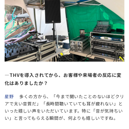
—THVを導入されてから、お客様や来場者の反応に変
化はありましたか？
星野
多くの方から、「今まで聞いたことのないほどクリ
アで太い音質だ」「長時間聴いていても耳が疲れない」と
いった嬉しい声をいただいています。特に「音が気持ちい
い」と言ってもらえる瞬間が、何よりも嬉しいですね。