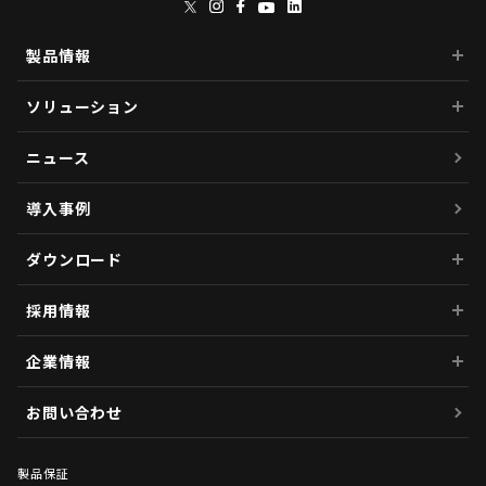
製品情報
ソリューション
ニュース
導入事例
ダウンロード
採用情報
企業情報
お問い合わせ
製品保証