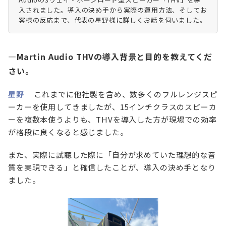
入されました。導入の決め手から実際の運用方法、そしてお
客様の反応まで、代表の星野様に詳しくお話を伺いました。
—Martin Audio THVの導入背景と目的を教えてくだ
さい。
星野
これまでに他社製を含め、数多くのフルレンジスピ
ーカーを使用してきましたが、15インチクラスのスピーカ
ーを複数本使うよりも、THVを導入した方が現場での効率
が格段に良くなると感じました。
また、実際に試聴した際に「自分が求めていた理想的な音
質を実現できる」と確信したことが、導入の決め手となり
ました。