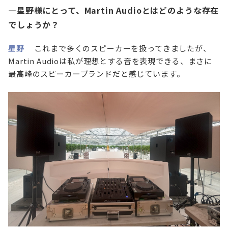
—星野様にとって、Martin Audioとはどのような存在
でしょうか？
星野
これまで多くのスピーカーを扱ってきましたが、
Martin Audioは私が理想とする音を表現できる、まさに
最高峰のスピーカーブランドだと感じています。