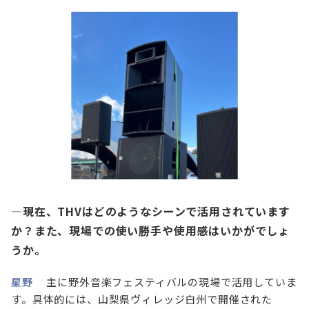
—現在、THVはどのようなシーンで活用されています
か？また、現場での使い勝手や使用感はいかがでしょ
うか。
星野
主に野外音楽フェスティバルの現場で活用していま
す。具体的には、山梨県ヴィレッジ白州で開催された