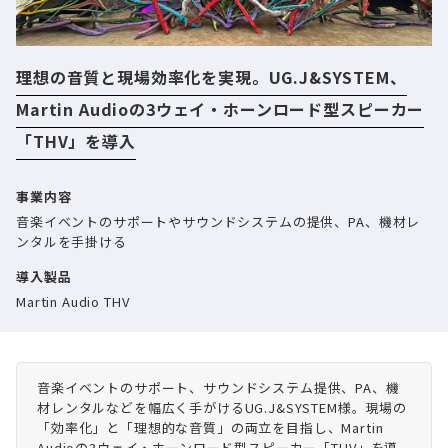
理想の音質と現場効率化を実現。UG.J&SYSTEM、
Martin Audioの3ウェイ・ホーンロード型スピーカー
「THV」を導入
事業内容
音楽イベントのサポートやサウンドシステムの提供、PA、機材レ
ンタルを手掛ける
導入製品
Martin Audio THV
音楽イベントのサポート、サウンドシステム提供、PA、機
材レンタルなどを幅広く手がけるUG.J&SYSTEM様。現場の
「効率化」と「理想的な音質」の両立を目指し、Martin
Audioの3ウェイ・ホーンロード型スピーカー「THV」を導