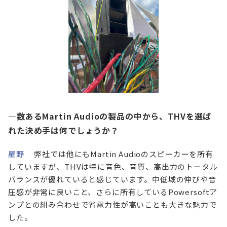
—数あるMartin Audioの製品の中から、THVを選ば
れた決め手は何でしょうか？
星野
弊社では他にもMartin Audioのスピーカーを所有
していますが、THVは特に音色、音質、高出力のトータル
バランスが優れていると感じています。中低域の伸びや音
圧感が非常に良いこと、さらに所有しているPowersoftア
ンプとの組み合わせで省電力性が高いことも大きな魅力で
した。