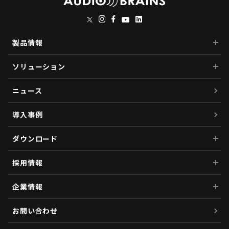
製品情報
ソリューション
ニュース
導入事例
ダウンロード
採用情報
企業情報
お問い合わせ