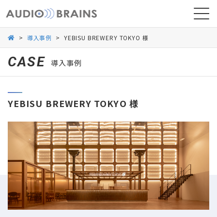
>
導入事例
>
YEBISU BREWERY TOKYO 様
CASE
導入事例
ニュース
YEBISU BREWERY TOKYO 様
導入事例
お問い合わせ