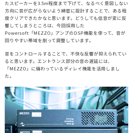
たスピーカーを3.5m程度まで下げて、なるべく意図しない
方向に音が広がらないよう綿密に設計することで、ある程
度クリアできたかなと思います。どうしても低音が変に反
響してしまうところは、今回採用した
Powersoft「MEZZO」アンプのDSP機能を使って、音が
回りやすい帯域を削って調整しています。
音をコントロールすることで、不快な反響が抑えられてい
ると思います。エントランス部分の音の遅延には、
「MEZZO」に備わっているディレイ機能を活用しまし
た。