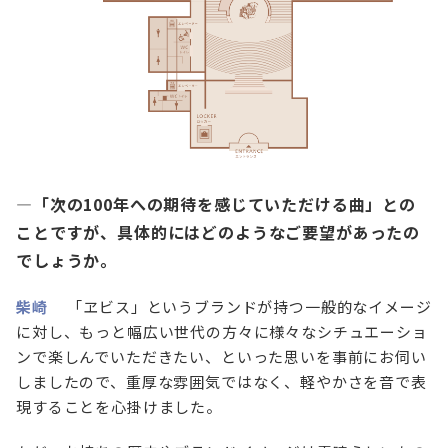
—「次の100年への期待を感じていただける曲」との
ことですが、具体的にはどのようなご要望があったの
でしょうか。
柴崎
「ヱビス」というブランドが持つ一般的なイメージ
に対し、もっと幅広い世代の方々に様々なシチュエーショ
ンで楽しんでいただきたい、といった思いを事前にお伺い
しましたので、重厚な雰囲気ではなく、軽やかさを音で表
現することを心掛けました。