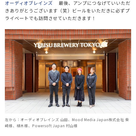
オーディオブレインズ
最後、アンプにつなげていいただ
きありがとうございます（笑）ビールをいただきに必ずプ
ライベートでも訪問させていただきます！
左から：オーディオブレインズ 山田、Mood Media Japan株式会社 柴
崎様、植木様、Powersoft Japan 村山様