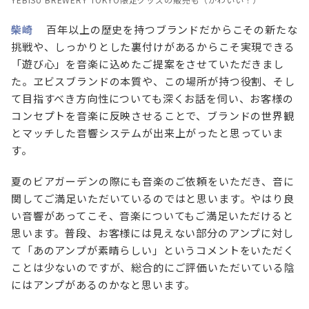
柴崎
百年以上の歴史を持つブランドだからこその新たな
挑戦や、しっかりとした裏付けがあるからこそ実現できる
「遊び心」を音楽に込めたご提案をさせていただきまし
た。ヱビスブランドの本質や、この場所が持つ役割、そし
て目指すべき方向性についても深くお話を伺い、お客様の
コンセプトを音楽に反映させることで、ブランドの世界観
とマッチした音響システムが出来上がったと思っていま
す。
夏のビアガーデンの際にも音楽のご依頼をいただき、音に
関してご満足いただいているのではと思います。やはり良
い音響があってこそ、音楽についてもご満足いただけると
思います。普段、お客様には見えない部分のアンプに対し
て「あのアンプが素晴らしい」というコメントをいただく
ことは少ないのですが、総合的にご評価いただいている陰
にはアンプがあるのかなと思います。