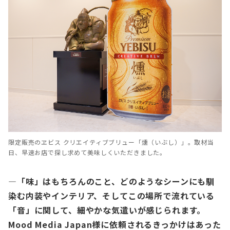
限定販売のヱビス クリエイティブブリュー「燻（いぶし）」。取材当
日、早速お店で探し求めて美味しくいただきました。
—「味」はもちろんのこと、どのようなシーンにも馴
染む内装やインテリア、そしてこの場所で流れている
「音」に関して、細やかな気遣いが感じられます。
Mood Media Japan様に依頼されるきっかけはあった