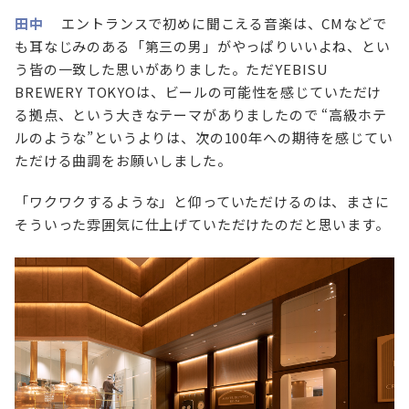
田中
エントランスで初めに聞こえる音楽は、CMなどで
も耳なじみのある「第三の男」がやっぱりいいよね、とい
う皆の一致した思いがありました。ただYEBISU
BREWERY TOKYOは、ビールの可能性を感じていただけ
る拠点、という大きなテーマがありましたので “高級ホテ
ルのような”というよりは、次の100年への期待を感じてい
ただける曲調をお願いしました。
「ワクワクするような」と仰っていただけるのは、まさに
そういった雰囲気に仕上げていただけたのだと思います。