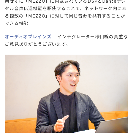
用せずに「MEZZO」に内蔵されているDSPとDanteデジ
タル音声伝送機能を駆使することで、ネットワーク内にあ
る複数の「MEZZO」に対して同じ音源を共有することが
できる機能
オーディオブレインズ
インテグレーター様目線の貴重な
ご意見ありがとうございます。