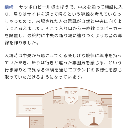
柴崎
サッポロビール様のほうで、中央を通って施設に入
り、帰りはサイドを通って帰るという導線を考えていらっ
しゃったので、来場された方の意識が自然と中央に向くよ
うにと考えました。そこで入り口から一直線にスピーカー
を設置し、最終的に中央の踊り場に辿りつくような音の導
線を作りました。
入場時は中央から聴こえてくる楽しげな旋律に興味を持っ
ていただき、帰りは行きと違った雰囲気を感じる、という
行き帰りとで異なる体験を通じてブランドの多様性を感じ
取っていただけるようになっています。