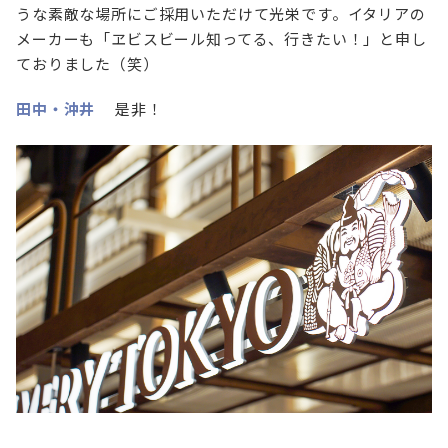
うな素敵な場所にご採用いただけて光栄です。イタリアの
メーカーも「ヱビスビール知ってる、行きたい！」と申し
ておりました（笑）
田中・沖井
是非！