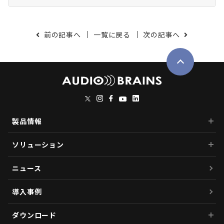
前の記事へ
一覧に戻る
次の記事へ
製品情報
ソリューション
ニュース
導入事例
ダウンロード